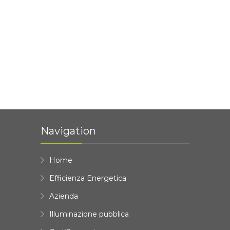
Navigation
Home
Efficienza Energetica
Azienda
Illuminazione pubblica