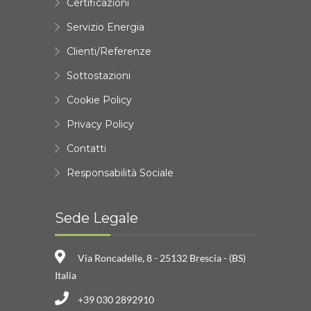
Certificazioni
Servizio Energia
Clienti/Referenze
Sottostazioni
Cookie Policy
Privacy Policy
Contatti
Responsabilità Sociale
Sede Legale
Via Roncadelle, 8 - 25132 Brescia - (BS)
Italia
+39 030 2892910