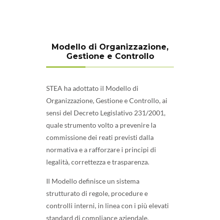
Modello di Organizzazione,
Gestione e Controllo
STEA ha adottato il Modello di
Organizzazione, Gestione e Controllo, ai
sensi del Decreto Legislativo 231/2001,
quale strumento volto a prevenire la
commissione dei reati previsti dalla
normativa e a rafforzare i principi di
legalità, correttezza e trasparenza.
Il Modello definisce un sistema
strutturato di regole, procedure e
controlli interni, in linea con i più elevati
standard di compliance aziendale.