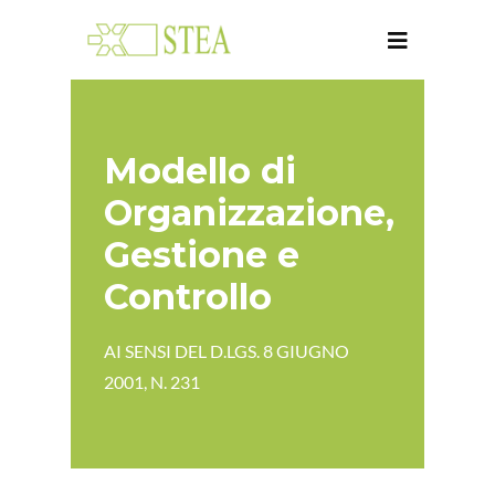
Modello di
Organizzazione,
Gestione e
Controllo
AI SENSI DEL D.LGS. 8 GIUGNO
2001, N. 231