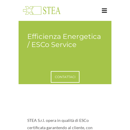
Efficienza Energetica
/ ESCo Service
CONTATTACI
STEA S.r.l. opera in qualità di ESCo
certificata garantendo al cliente, con