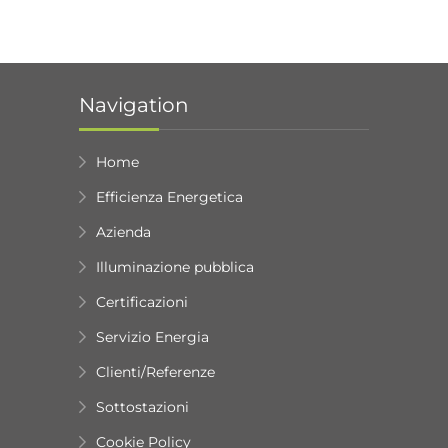
Navigation
Home
Efficienza Energetica
Azienda
Illuminazione pubblica
Certificazioni
Servizio Energia
Clienti/Referenze
Sottostazioni
Cookie Policy