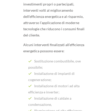
investimenti propri o partecipati,
interventi volti al miglioramento
dell’efficienza energetica e al risparmio,
attraverso l’applicazione di moderne
tecnologie che riducono i consumi finali
del cliente.
Alcuni interventi finalizzati all’efficienza
energetica possono essere:
Sostituzione combustibile, ove
possibile;
Installazione di impianti di
cogenerazione;
Installazione di motori ad alta
efficienza e inverter;
Installazione di caldaie a
condensazione,
Illuminazione ad alta efficienza;