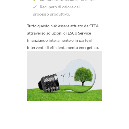
Recupero di calore dal
processo produttivo.
Tutto questo può essere attuato da STEA
attraverso soluzioni di ESCo Service
finanziando interamente o in parte gli
interventi di efficientamento energetico.